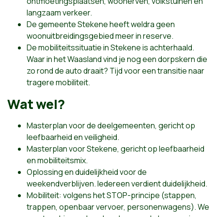
ontmoetingsplaatsen, woonerven, volkstuinen en
langzaam verkeer.
De gemeente Stekene heeft weldra geen
woonuitbreidingsgebied meer in reserve.
De mobiliteitssituatie in Stekene is achterhaald.
Waar in het Waasland vind je nog een dorpskern die
zo rond de auto draait? Tijd voor een transitie naar
tragere mobiliteit.
Wat wel?
Masterplan voor de deelgemeenten, gericht op
leefbaarheid en veiligheid.
Masterplan voor Stekene, gericht op leefbaarheid
en mobiliteitsmix.
Oplossing en duidelijkheid voor de
weekendverblijven. Iedereen verdient duidelijkheid.
Mobiliteit: volgens het STOP-principe (stappen,
trappen, openbaar vervoer, personenwagens). We