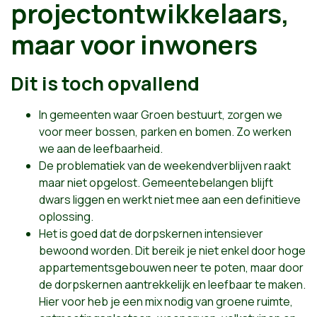
projectontwikkelaars,
maar voor inwoners
Dit is toch opvallend
In gemeenten waar Groen bestuurt, zorgen we
voor meer bossen, parken en bomen. Zo werken
we aan de leefbaarheid.
De problematiek van de weekendverblijven raakt
maar niet opgelost. Gemeentebelangen blijft
dwars liggen en werkt niet mee aan een definitieve
oplossing.
Het is goed dat de dorpskernen intensiever
bewoond worden. Dit bereik je niet enkel door hoge
appartementsgebouwen neer te poten, maar door
de dorpskernen aantrekkelijk en leefbaar te maken.
Hier voor heb je een mix nodig van groene ruimte,