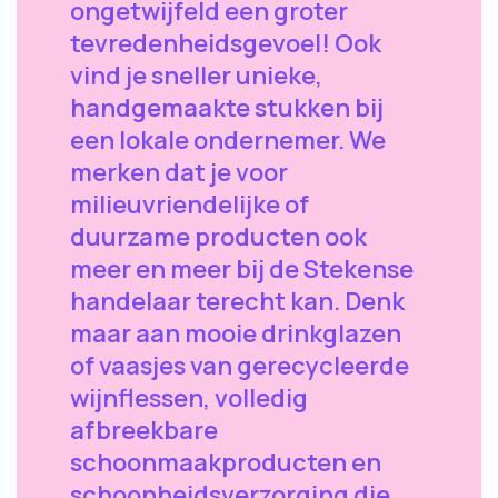
ongetwijfeld een groter
tevredenheidsgevoel! Ook
vind je sneller unieke,
handgemaakte stukken bij
een lokale ondernemer. We
merken dat je voor
milieuvriendelijke of
duurzame producten ook
meer en meer bij de Stekense
handelaar terecht kan. Denk
maar aan mooie drinkglazen
of vaasjes van gerecycleerde
wijnflessen, volledig
afbreekbare
schoonmaakproducten en
schoonheidsverzorging die