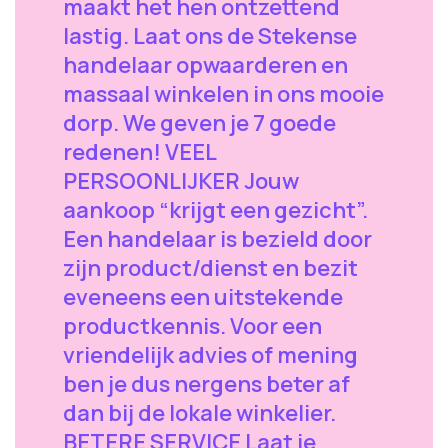
maakt het hen ontzettend
lastig. Laat ons de Stekense
handelaar opwaarderen en
massaal winkelen in ons mooie
dorp. We geven je 7 goede
redenen! VEEL
PERSOONLIJKER Jouw
aankoop “krijgt een gezicht”.
Een handelaar is bezield door
zijn product/dienst en bezit
eveneens een uitstekende
productkennis. Voor een
vriendelijk advies of mening
ben je dus nergens beter af
dan bij de lokale winkelier.
BETERE SERVICE Laat je