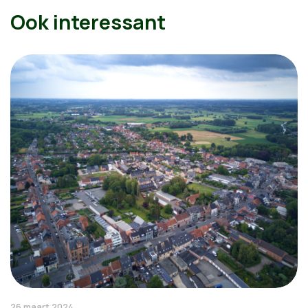
Ook interessant
26 maart 2024