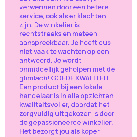
verwennen door een betere
service, ook als er klachten
zijn. De winkelier is
rechtstreeks en meteen
aanspreekbaar. Je hoeft dus
niet vaak te wachten op een
antwoord. Je wordt
onmiddellijk geholpen mét de
glimlach! GOEDE KWALITEIT
Een product bij een lokale
handelaar is in alle opzichten
kwaliteitsvoller, doordat het
zorgvuldig uitgekozen is door
de gepassioneerde winkelier.
Het bezorgt jou als koper