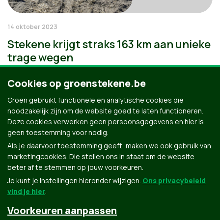
14 oktober 2023
Stekene krijgt straks 163 km aan unieke
trage wegen
Cookies op groenstekene.be
Groen gebruikt functionele en analytische cookies die
noodzakelijk zijn om de website goed te laten functioneren.
Deze cookies verwerken geen persoonsgegevens en hier is
geen toestemming voor nodig.
Als je daarvoor toestemming geeft, maken we ook gebruik van
marketingcookies. Die stellen ons in staat om de website
beter af te stemmen op jouw voorkeuren.
Je kunt je instellingen hieronder wijzigen.
Ons privacybeleid
vind je hier
.
Voorkeuren aanpassen
Groen.be