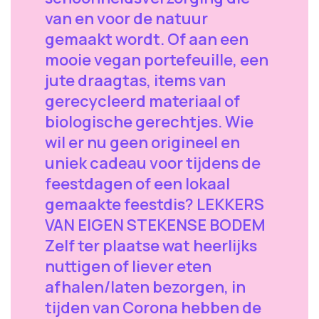
van en voor de natuur
gemaakt wordt. Of aan een
mooie vegan portefeuille, een
jute draagtas, items van
gerecycleerd materiaal of
biologische gerechtjes. Wie
wil er nu geen origineel en
uniek cadeau voor tijdens de
feestdagen of een lokaal
gemaakte feestdis? LEKKERS
VAN EIGEN STEKENSE BODEM
Zelf ter plaatse wat heerlijks
nuttigen of liever eten
afhalen/laten bezorgen, in
tijden van Corona hebben de