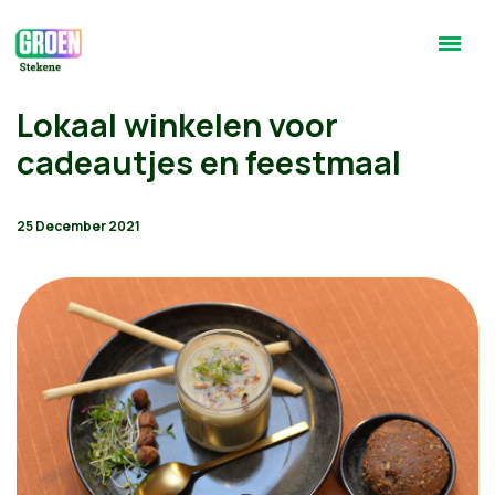
Lokaal winkelen voor
cadeautjes en feestmaal
25 December 2021