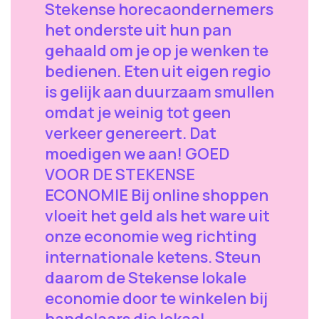
Stekense horecaondernemers
het onderste uit hun pan
gehaald om je op je wenken te
bedienen. Eten uit eigen regio
is gelijk aan duurzaam smullen
omdat je weinig tot geen
verkeer genereert. Dat
moedigen we aan! GOED
VOOR DE STEKENSE
ECONOMIE Bij online shoppen
vloeit het geld als het ware uit
onze economie weg richting
internationale ketens. Steun
daarom de Stekense lokale
economie door te winkelen bij