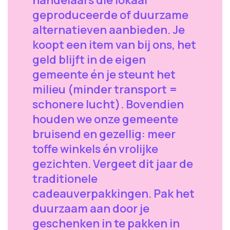
handelaars die lokaal
geproduceerde of duurzame
alternatieven aanbieden. Je
koopt een item van bij ons, het
geld blijft in de eigen
gemeente én je steunt het
milieu (minder transport =
schonere lucht). Bovendien
houden we onze gemeente
bruisend en gezellig: meer
toffe winkels én vrolijke
gezichten. Vergeet dit jaar de
traditionele
cadeauverpakkingen. Pak het
duurzaam aan door je
geschenken in te pakken in