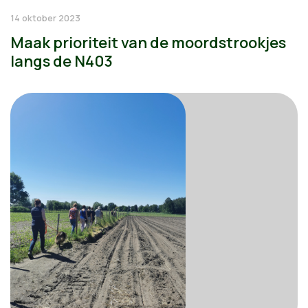
14 oktober 2023
Maak prioriteit van de moordstrookjes
langs de N403