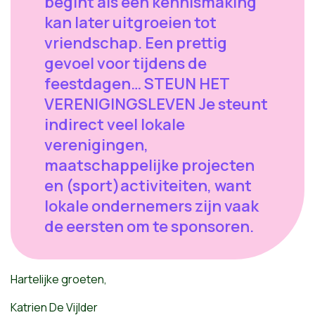
begint als een kennismaking
kan later uitgroeien tot
vriendschap. Een prettig
gevoel voor tijdens de
feestdagen… STEUN HET
VERENIGINGSLEVEN Je steunt
indirect veel lokale
verenigingen,
maatschappelijke projecten
en (sport)activiteiten, want
lokale ondernemers zijn vaak
de eersten om te sponsoren.
Hartelijke groeten,
Katrien De Vijlder