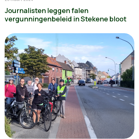
Journalisten leggen falen
vergunningenbeleid in Stekene bloot