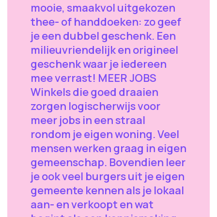
mooie, smaakvol uitgekozen
thee- of handdoeken: zo geef
je een dubbel geschenk. Een
milieuvriendelijk en origineel
geschenk waar je iedereen
mee verrast! MEER JOBS
Winkels die goed draaien
zorgen logischerwijs voor
meer jobs in een straal
rondom je eigen woning. Veel
mensen werken graag in eigen
gemeenschap. Bovendien leer
je ook veel burgers uit je eigen
gemeente kennen als je lokaal
aan- en verkoopt en wat