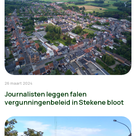
26 maart 2024
Journalisten leggen falen
vergunningenbeleid in Stekene bloot