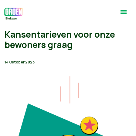
Kansentarieven voor onze
bewoners graag
14 Oktober 2023