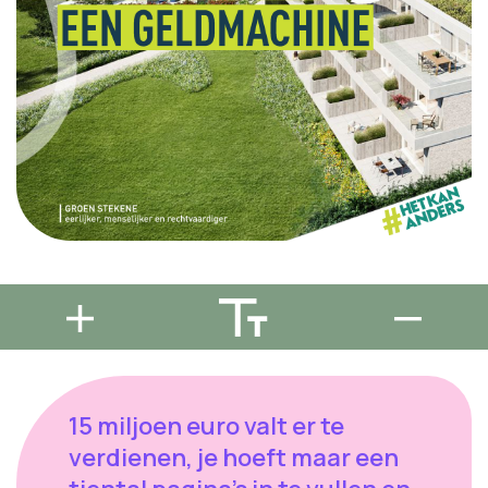
15 miljoen euro valt er te
verdienen, je hoeft maar een