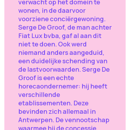
verwacht op het domein te
wonen, in de daarvoor
voorziene conciërgewoning.
Serge De Groof, de man achter
Fiat Lux bvba, gaf al aan dit
niet te doen. Ook werd
niemand anders aangeduid,
een duidelijke schending van
de lastvoorwaarden. Serge De
Groof is een echte
horecaondernemer: hij heeft
verschillende
etablissementen. Deze
bevinden zich allemaal in
Antwerpen. De vennootschap
waarmee hij de concessie