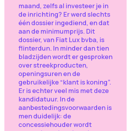
maand, zelfs al investeer je in
de inrichting? Er werd slechts
één dossier ingediend, en dat
aan de minimumprijs. Dit
dossier, van Fiat Lux bvba, is
flinterdun. In minder dan tien
bladzijden wordt er gesproken
over streekproducten,
openingsuren en de
gebruikelijke “klant is koning”.
Er is echter veel mis met deze
kandidatuur. In de
aanbestedingsvoorwaarden is
men duidelijk: de
concessiehouder wordt