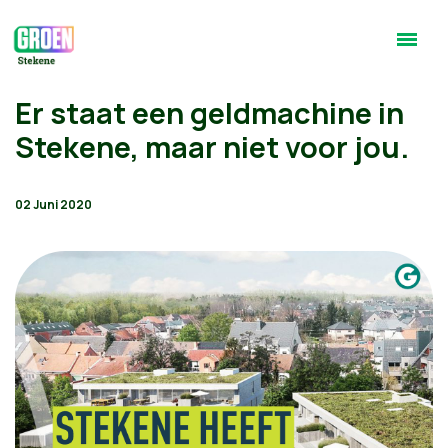
Er staat een geldmachine in
Stekene, maar niet voor jou.
02 Juni 2020