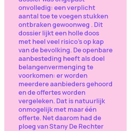
onvolledig: een verplicht
aantal toe te voegen stukken
ontbraken gewoonweg . Dit
dossier lijkt een holle doos
met heel veel risico's op kap
van de bevolking. De openbare
aanbesteding heeft als doel
belangenvermenging te
voorkomen: er worden
meerdere aanbieders gehoord
en de offertes worden
vergeleken. Dat is natuurlijk
onmogelijk met maar één
offerte. Net daarom had de
ploeg van Stany De Rechter