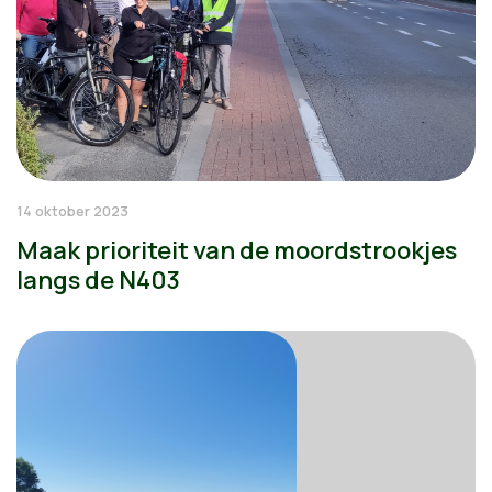
14 oktober 2023
Maak prioriteit van de moordstrookjes
langs de N403