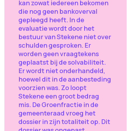
kan zowat iedereen bekomen
die nog geen bankoverval
gepleegd heeft. In de
evaluatie wordt door het
bestuur van Stekene niet over
schulden gesproken. Er
worden geen vraagtekens
geplaatst bij de solvabiliteit.
Er wordt niet onderhandeld,
hoewel dit in de aanbesteding
voorzien was. Zo loopt
Stekene een groot bedrag
mis. De Groenfractie in de
gemeenteraad vroeg het
dossier in zijn totaliteit op. Dit
dossier was ongepast