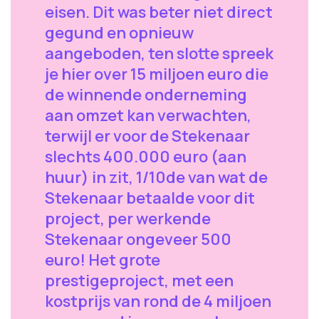
eisen. Dit was beter niet direct
gegund en opnieuw
aangeboden, ten slotte spreek
je hier over 15 miljoen euro die
de winnende onderneming
aan omzet kan verwachten,
terwijl er voor de Stekenaar
slechts 400.000 euro (aan
huur) in zit, 1/10de van wat de
Stekenaar betaalde voor dit
project, per werkende
Stekenaar ongeveer 500
euro! Het grote
prestigeproject, met een
kostprijs van rond de 4 miljoen