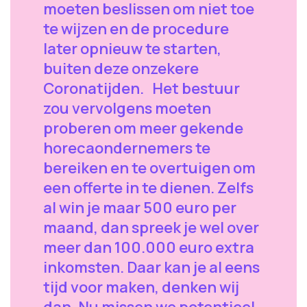
moeten beslissen om niet toe
te wijzen en de procedure
later opnieuw te starten,
buiten deze onzekere
Coronatijden. Het bestuur
zou vervolgens moeten
proberen om meer gekende
horecaondernemers te
bereiken en te overtuigen om
een offerte in te dienen. Zelfs
al win je maar 500 euro per
maand, dan spreek je wel over
meer dan 100.000 euro extra
inkomsten. Daar kan je al eens
tijd voor maken, denken wij