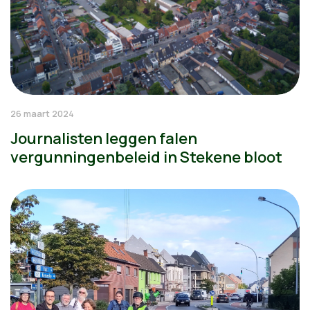
26 maart 2024
Journalisten leggen falen
vergunningenbeleid in Stekene bloot