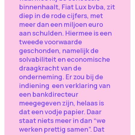
binnenhaalt, Fiat Lux bvba, zit
diep in de rode cijfers, met
meer dan een miljoen euro
aan schulden. Hiermee is een
tweede voorwaarde
geschonden, namelijk de
solvabiliteit en economische
draagkracht van de
onderneming. Er zou bij de
indiening een verklaring van
een bankdirecteur
meegegeven zijn, helaas is
dat een vodje papier. Daar
staat niets meer in dan “we
werken prettig samen”. Dat