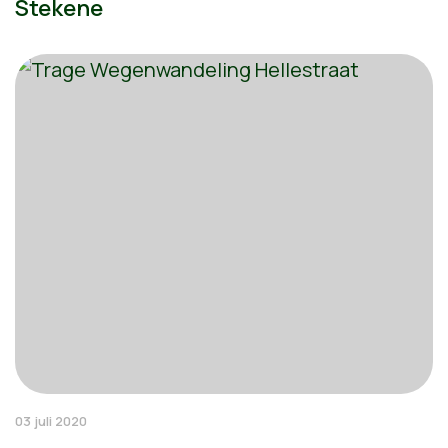
Stekene
03 juli 2020