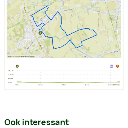
Ook interessant