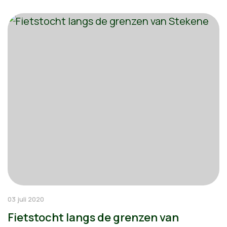
03 juli 2020
Fietstocht langs de grenzen van