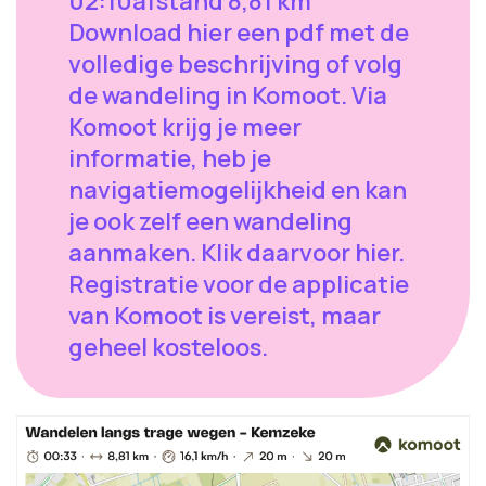
02:10afstand 8,81 km
Download hier een pdf met de
volledige beschrijving of volg
de wandeling in Komoot. Via
Komoot krijg je meer
informatie, heb je
navigatiemogelijkheid en kan
je ook zelf een wandeling
aanmaken. Klik daarvoor hier.
Registratie voor de applicatie
van Komoot is vereist, maar
geheel kosteloos.