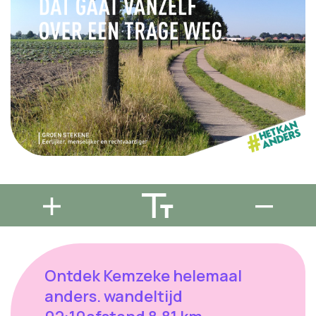
Ontdek Kemzeke helemaal
anders. wandeltijd