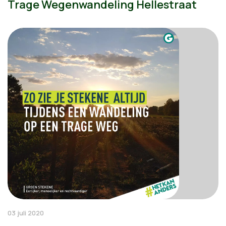
Trage Wegenwandeling Hellestraat
03 juli 2020