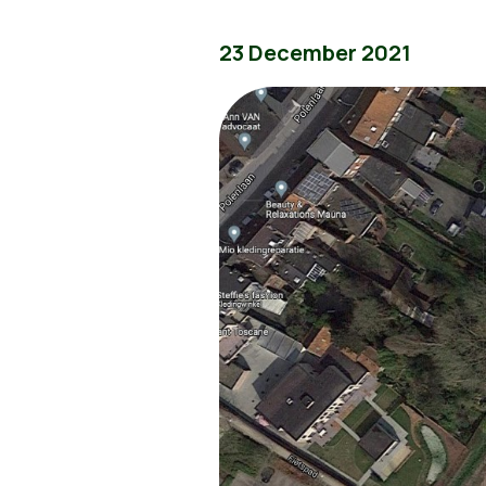
23 December 2021