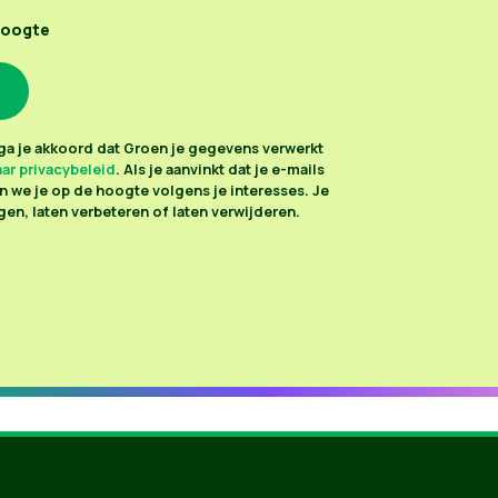
hoogte
n ga je akkoord dat Groen je gegevens verwerkt
ar privacybeleid
. Als je aanvinkt dat je e-mails
 we je op de hoogte volgens je interesses. Je
en, laten verbeteren of laten verwijderen.