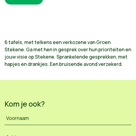
6 tafels, met telkens een verkozene van Groen
Stekene. Ga met hen in gesprek over hun prioriteiten en
jouw visie op Stekene. Sprankelende gesprekken, met
hapjes en drankjes. Een bruisende avond verzekerd.
Kom je ook?
Voornaam